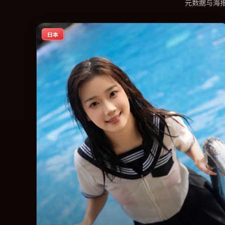
元数据与海
日本