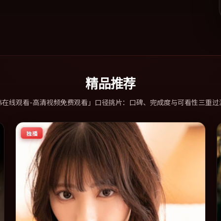
精品推荐
韩在线观看-高清视频免费观看」口径挑片：口碑、完成度与可看性三重过
独播